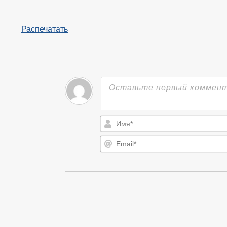
Распечатать