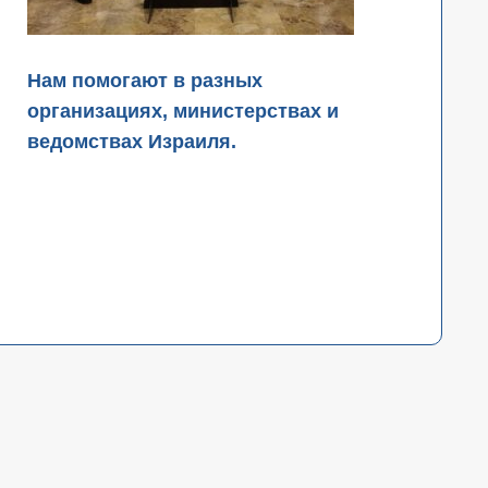
Нам помогают в разных
организациях, министерствах и
ведомствах Израиля.