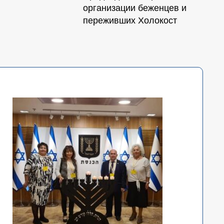
организации беженцев и
переживших Холокост