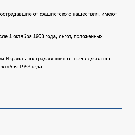
пострадавшие от фашистского нашествия, имеют
е 1 октября 1953 года, льгот, положенных
вом Израиль пострадавшими от преследования
октября 1953 года