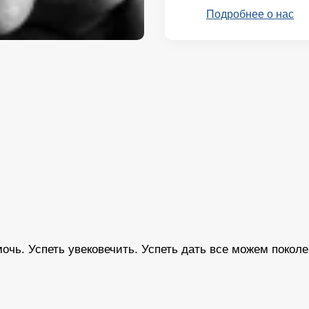
Подробнее о нас
мочь. Успеть увековечить. Успеть дать все можем поко