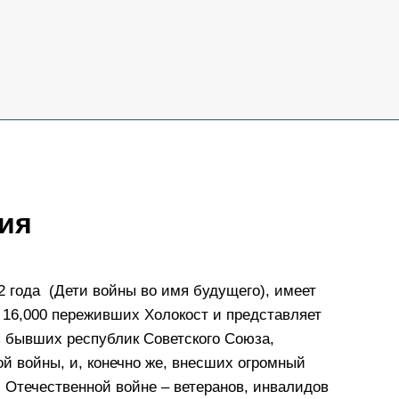
ия
 года (Дети войны во имя будущего), имеет
т 16,000 переживших Холокост и представляет
з бывших республик Советского Союза,
й войны, и, конечно же, внесших огромный
 Отечественной войне – ветеранов, инвалидов