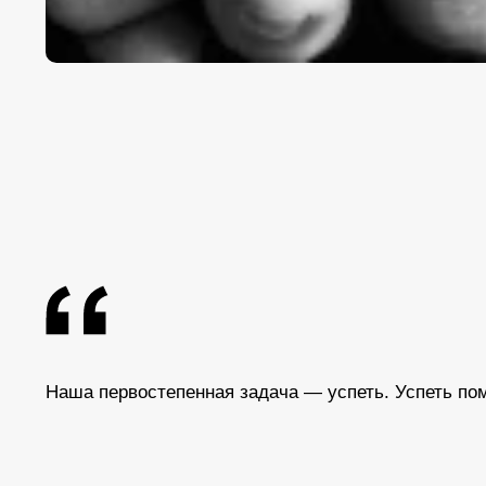
Наша первостепенная задача — успеть. Успеть по