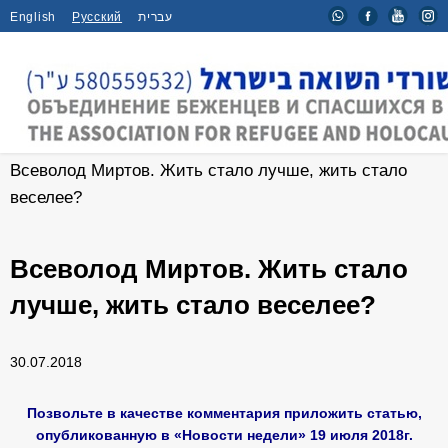
English
Русский
עברית
Главная
/
Новости
/
Всеволод Миртов. Жить стало лучше, жить стало
веселее?
Всеволод Миртов. Жить стало
лучше, жить стало веселее?
30.07.2018
Позвольте в качестве комментария приложить статью,
опубликованную в «Новости недели» 19 июля 2018г.