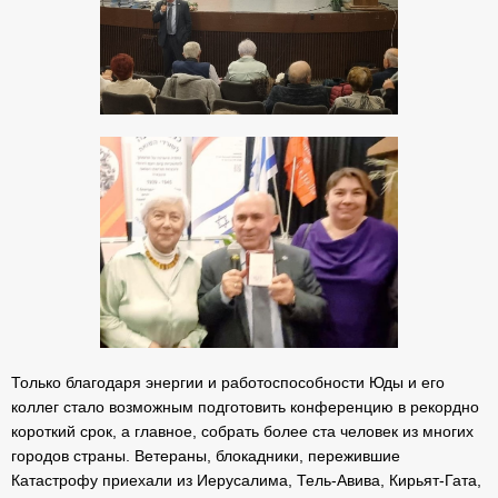
Только благодаря энергии и работоспособности Юды и его
коллег стало возможным подготовить конференцию в рекордно
короткий срок, а главное, собрать более ста человек из многих
городов страны. Ветераны, блокадники, пережившие
Катастрофу приехали из Иерусалима, Тель-Авива, Кирьят-Гата,