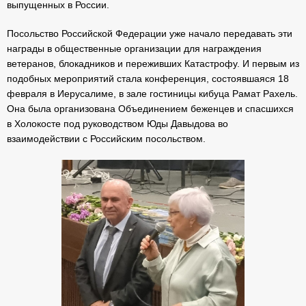
выпущенных в России.
Посольство Российской Федерации уже начало передавать эти
награды в общественные организации для награждения
ветеранов, блокадников и переживших Катастрофу. И первым из
подобных мероприятий стала конференция, состоявшаяся 18
февраля в Иерусалиме, в зале гостиницы кибуца Рамат Рахель.
Она была организована Объединением беженцев и спасшихся
в Холокосте под руководством Юды Давыдова во
взаимодействии с Российским посольством.