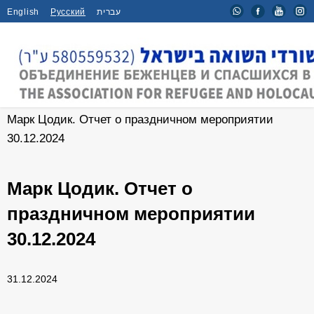
English
Русский
עברית
Главная
/
Новости
/
Марк Цодик. Отчет о праздничном мероприятии
30.12.2024
Марк Цодик. Отчет о
праздничном мероприятии
30.12.2024
31.12.2024