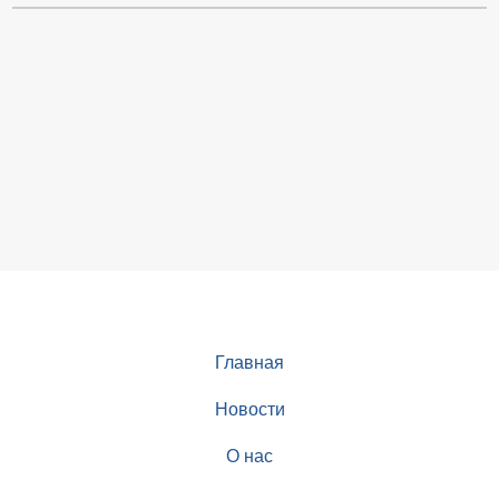
Главная
Новости
О нас