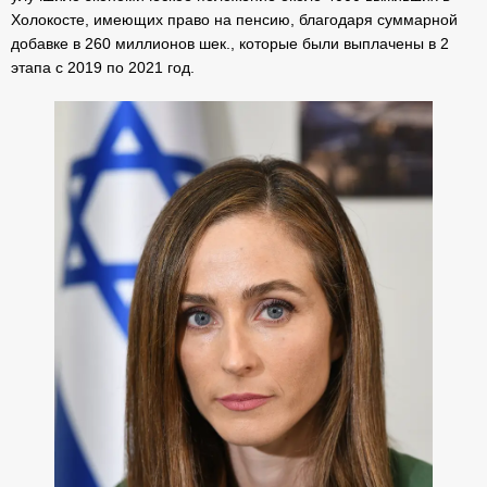
Холокосте, имеющих право на пенсию, благодаря суммарной
добавке в 260 миллионов шек., которые были выплачены в 2
этапа с 2019 по 2021 год.