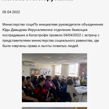
05.04.2022
Министерство социПо инициативе руководителя объединения
Юды Давыдова Иерусалимское отделение беженцев
пострадавших в Катастрофе провело 04/04/2022 г. встречу с
представителями министерства социального равенства, где
были озвучены права и льготы пожилых людей.