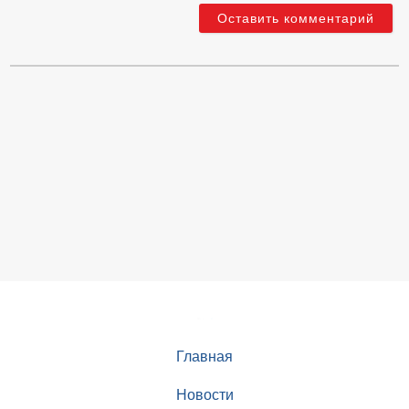
Главная
Новости