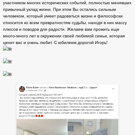
участником многих исторических событий, полностью менявших
привычный уклад жизни. При этом Вы остались сильным
человеком, который умеет радоваться жизни и философски
относится ко всем превратностям судьбы, находя в них массу
плюсов и поводов для радости. Желаем вам прожить еще
много-много лет в окружении своей любимой
семьи, которая
ценит вас и очень любит. С юбилеем дорогой Игорь!