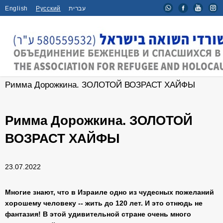
English
Русский
עברית
Главная
/
Новости
/
Римма Дорожкина. ЗОЛОТОЙ ВОЗРАСТ ХАЙФЫ
Римма Дорожкина. ЗОЛОТОЙ
ВОЗРАСТ ХАЙФЫ
23.07.2022
Многие знают, что в Израиле одно из чудесных пожеланий
хорошему человеку -- жить до 120 лет. И это отнюдь не
фантазия! В этой удивительной стране очень много