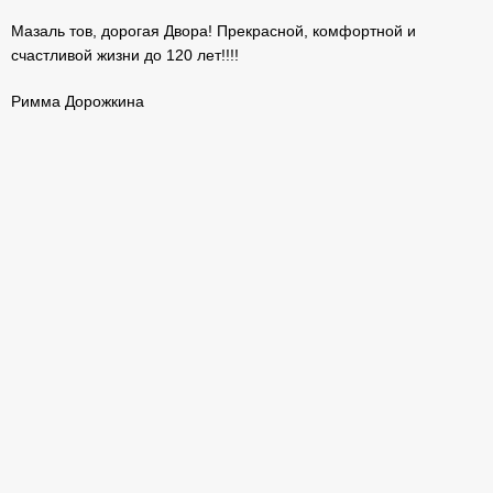
Мазаль тов, дорогая Двора! Прекрасной, комфортной и
счастливой жизни до 120 лет!!!!
Римма Дорожкина