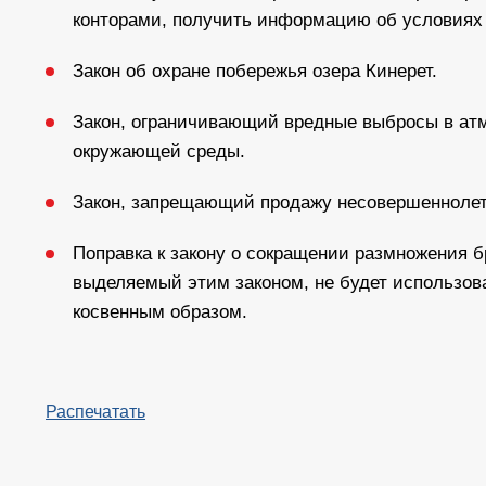
конторами, получить информацию об условиях д
Закон об охране побережья озера Кинерет.
Закон, ограничивающий вредные выбросы в ат
окружающей среды.
Закон, запрещающий продажу несовершеннолет
Поправка к закону о сокращении размножения б
выделяемый этим законом, не будет использов
косвенным образом.
Распечатать