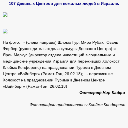
107 Дневных Центров для пожилых людей в Израиле.
На фото: - (слева направо) Шломо Гур, Мира Рубак, Юваль
Фербер (руководитель отдела культуры Дневного Центра) и
Ярон Маркус (директор отдела инвестиций в социальные и
медицинские учреждения Израиля для переживших Холокост
Клеймс Конференс) на праздновании Пурима в Дневном
Центре «Вайнберг» (Рамат-Ган, 26.02.18); - пережившие
Холокост на праздновании Пурима в Дневном Центре
«Вайнберг» (Рамат-Ган, 26.02.18)
Фотограф Нир Кафри
Фотографии предоставлены Клеймс Конференс