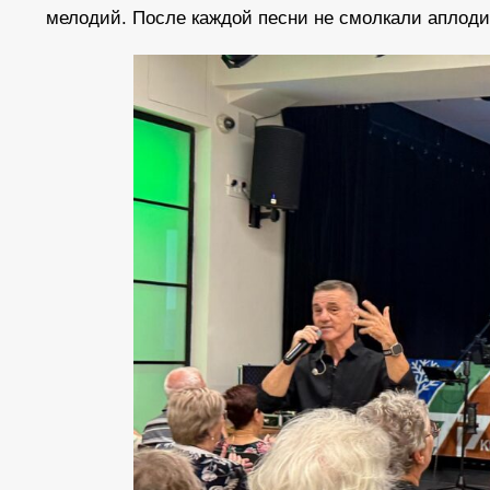
мелодий. После каждой песни не смолкали аплоди