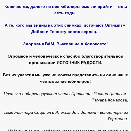
Конечно же, далеко не все юбиляры смогли прийти - годы
есть годы.
А те, кого мы видим на этих снимках, источают Оптимизм,
Добро и Теплоту своих сердец...
Здоровья ВАМ, Выжившие в Холокосте!
Огромное и человеческое спасибо благотворительной
организации ИСТОЧНИК РАДОСТИ.
Без их участия мы уже не можем представить ни одно наше
чествование юбиляров!
Цветы и подарки вручают члены Правления Полина Циновая,
Тамара Комарова,
семейная пара Сицилия и Александр с детьми - волонтеры из
Германии.