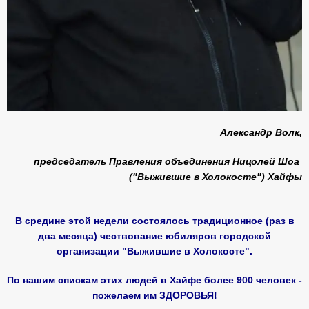
Александр Волк,
председатель Правления объединения Ницолей Шоа
("Выжившие в Холокосте") Хайфы
В средине этой недели состоялось традиционное (раз в
два месяца) чествование юбиляров городской
организации "Выжившие в Холокосте".
По нашим спискам этих людей в Хайфе более 900 человек -
пожелаем им ЗДОРОВЬЯ!