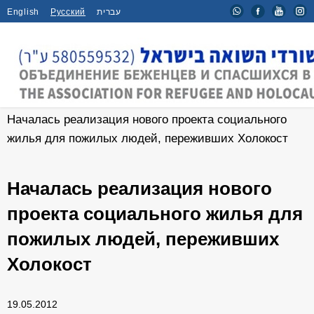
English
Русский
עברית
Главная
/
Новости
/
Началась реализация нового проекта социального
жилья для пожилых людей, переживших Холокост
Началась реализация нового
проекта социального жилья для
пожилых людей, переживших
Холокост
19.05.2012