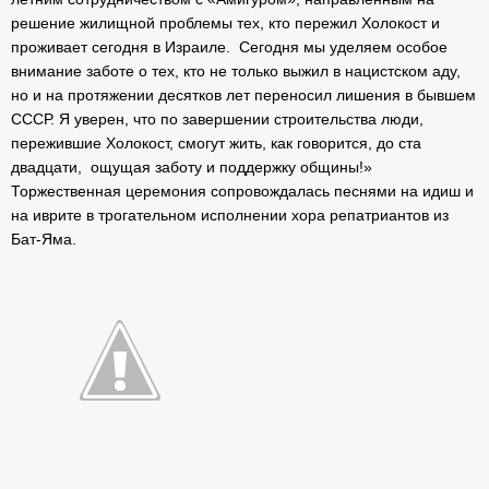
решение жилищной проблемы тех, кто пережил Холокост и
проживает сегодня в Израиле. Сегодня мы уделяем особое
внимание заботе о тех, кто не только выжил в нацистском аду,
но и на протяжении десятков лет переносил лишения в бывшем
СССР. Я уверен, что по завершении строительства люди,
пережившие Холокост, смогут жить, как говорится, до ста
двадцати, ощущая заботу и поддержку общины!»
Торжественная церемония сопровождалась песнями на идиш и
на иврите в трогательном исполнении хора репатриантов из
Бат-Яма.