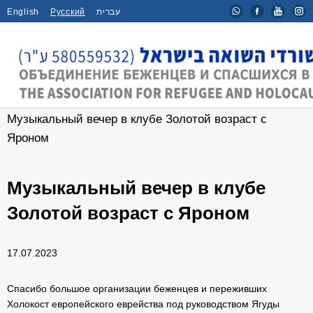
English
Русский
עברית
Главная
/
Новости
/
Музыкальный вечер в клубе Золотой возраст с
Яроном
Музыкальный вечер в клубе
Золотой возраст с Яроном
17.07.2023
Спасибо большое организации беженцев и переживших
Холокост европейского еврейства под руководством Ягуды