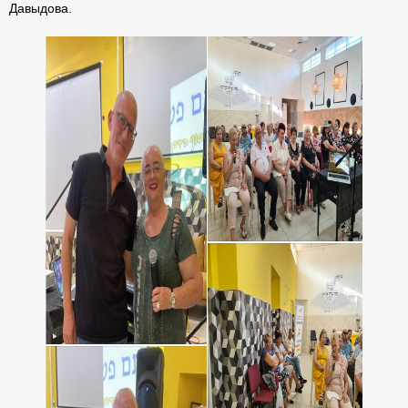
Давыдова.