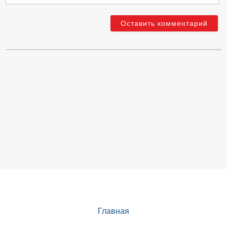
Главная