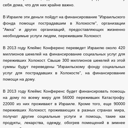
себя дома, что для них крайне важно.
В Израиле эти деньги пойдут на финансирование "Израильского
фонда помощи пострадавшим в Холокосте", организации
"Амха" и других организаций, предоставляющих жизненно
необходимые услуги людям, пережившим Холокост.
В 2013 году Клеймс Конференс переведет Израилю около 420
миллионов шекелей на финансирование социальных услуг для
переживших Холокост. Свыше 300 миллионов шекелей из этой
суммы будут переведены "Израильскому фонду социальных
услуг для пострадавших в Холокосте", на финансирование
помощи на дому.
В 2013 году Клеймс Конференс будет финансировать помощь
на дому по всему миру для 56000 переживших Катастрофу.
22000 из них проживают в Израиле. Кроме того, еще 90000
переживших Холокост, проживающих в разных странах мира,
получат другие социальные услуги и помощь, такие как
продукты, лекарства, одежду, обогрев помещений в зимнее