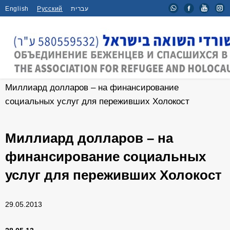
English
Русский
עברית
Главная
/
Новости
/
Миллиард долларов – на финансирование
социальных услуг для переживших Холокост
Миллиард долларов – на
финансирование социальных
услуг для переживших Холокост
29.05.2013