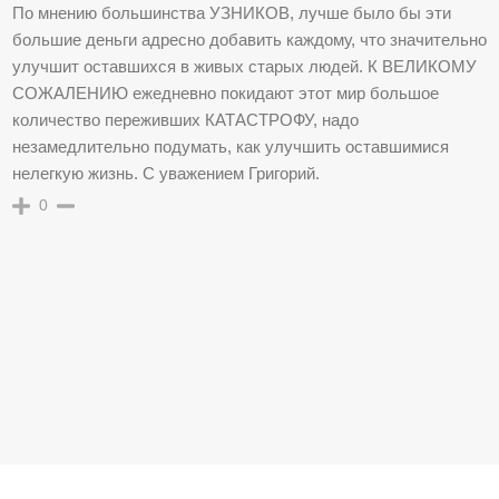
По мнению большинства УЗНИКОВ, лучше было бы эти
большие деньги адресно добавить каждому, что значительно
улучшит оставшихся в живых старых людей. К ВЕЛИКОМУ
СОЖАЛЕНИЮ ежедневно покидают этот мир большое
количество переживших КАТАСТРОФУ, надо
незамедлительно подумать, как улучшить оставшимися
нелегкую жизнь. С уважением Григорий.
0