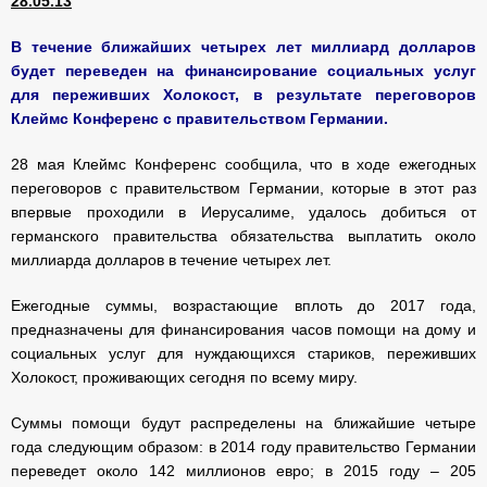
28.05.13
В течение ближайших четырех лет миллиард долларов
будет переведен на финансирование социальных услуг
для переживших Холокост, в результате переговоров
Клеймс Конференс с правительством Германии.
28 мая Клеймс Конференс сообщила, что в ходе ежегодных
переговоров с правительством Германии, которые в этот раз
впервые проходили в Иерусалиме, удалось добиться от
германского правительства обязательства выплатить около
миллиарда долларов в течение четырех лет.
Ежегодные суммы, возрастающие вплоть до 2017 года,
предназначены для финансирования часов помощи на дому и
социальных услуг для нуждающихся стариков, переживших
Холокост, проживающих сегодня по всему миру.
Суммы помощи будут распределены на ближайшие четыре
года следующим образом: в 2014 году правительство Германии
переведет около 142 миллионов евро; в 2015 году – 205