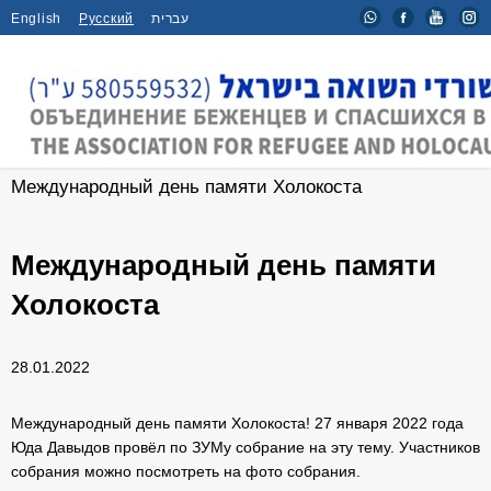
English
Русский
עברית
Главная
/
Новости
/
Международный день памяти Холокоста
Международный день памяти
Холокоста
28.01.2022
Международный день памяти Холокоста! 27 января 2022 года
Юда Давыдов провёл по ЗУМу собрание на эту тему. Участников
собрания можно посмотреть на фото собрания.