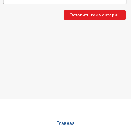
Главная