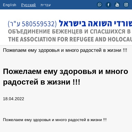
English
Русский
עברית
Главная
/
Мероприятия
/
Пожелаем ему здоровья и много радостей в жизни !!!
Пожелаем ему здоровья и много
радостей в жизни !!!
18.04.2022
Пожелаем ему здоровья и много радостей в жизни !!!