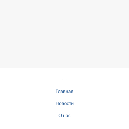
Главная
Новости
О нас