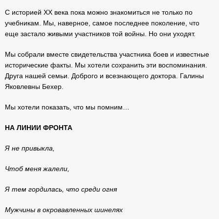
С историей ХХ века пока можно знакомиться не только по
учебникам. Мы, наверное, самое последнее поколение, что
еще застало живыми участников той войны. Но они уходят.
Мы собрали вместе свидетельства участника боев и известные
исторические факты. Мы хотели сохранить эти воспоминания.
Друга нашей семьи. Доброго и всезнающего доктора. Галины
Яковлевны Бехер.
Мы хотели показать, что мы помним…
НА ЛИНИИ ФРОНТА
Я не привыкла,
Чтоб меня жалели,
Я тем гордилась, что среди огня
Мужчины в окровавленных шинелях