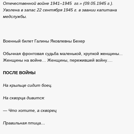
Отечественной войне 1941–1945 гг.» (09.05.1945 г.).
Уволена в запас 22 сентября 1945 г. в звании капитана
медслужбы.
Военный билет Галины Яковлевны Бехер
Обычная фронтовая судьба маленькой, хрупкой женщины...
Женщины на войне… Женщины, пережившей войну….
ПОСЛЕ ВОЙНЫ
На крыльце сидит боец.
На скворца дивится:
— Что хотите, а скворец
Правильная птица…