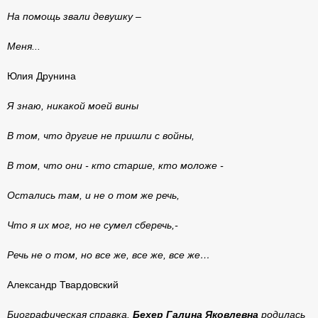
На помощь звали девушку –
Меня...
Юлия Друнина
Я знаю, никакой моей вины
В том, что другие не пришли с войны,
В том, что они - кто старше, кто моложе -
Остались там, и не о том же речь,
Что я их мог, но не сумел сберечь,-
Речь не о том, но все же, все же, все же…
Александр Твардовский
Биографическая справка.
Бехер Галина Яковлевна
родилась