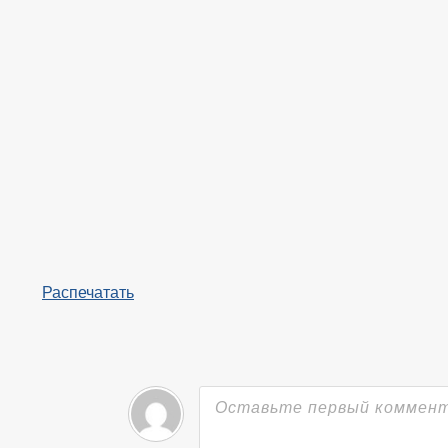
Распечатать