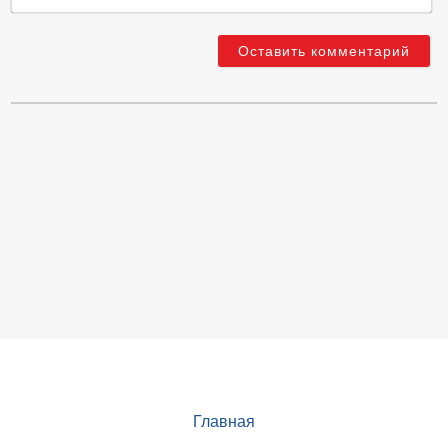
Главная