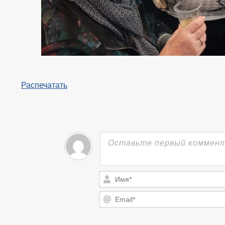
Распечатать