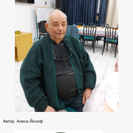
Автор. Алиса Йосеф