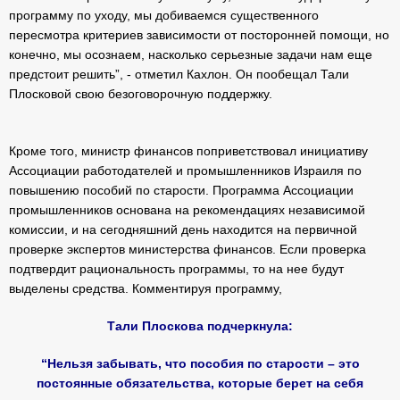
программу по уходу, мы добиваемся существенного
пересмотра критериев зависимости от посторонней помощи, но
конечно, мы осознаем, насколько серьезные задачи нам еще
предстоит решить”, - отметил Кахлон. Он пообещал Тали
Плосковой свою безоговорочную поддержку.
Кроме того, министр финансов поприветствовал инициативу
Ассоциации работодателей и промышленников Израиля по
повышению пособий по старости. Программа Ассоциации
промышленников основана на рекомендациях независимой
комиссии, и на сегодняшний день находится на первичной
проверке экспертов министерства финансов. Если проверка
подтвердит рациональность программы, то на нее будут
выделены средства. Комментируя программу,
Тали Плоскова подчеркнула:
“Нельзя забывать, что пособия по старости – это
постоянные обязательства, которые берет на себя