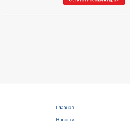
Главная
Новости