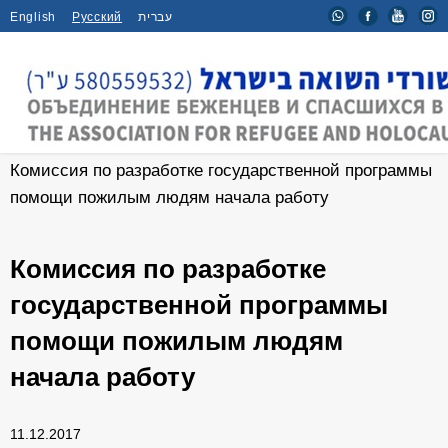
English
Русский
עברית
Главная
/
Новости
/
Комиссия по разработке государственной программы
помощи пожилым людям начала работу
Комиссия по разработке
государственной программы
помощи пожилым людям
начала работу
11.12.2017