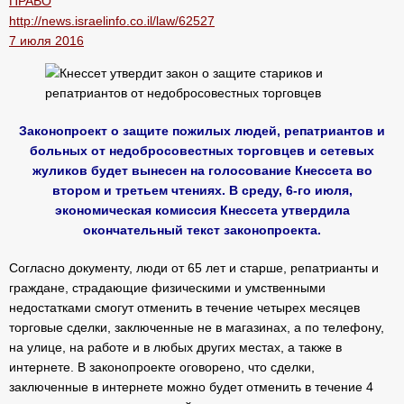
ПРАВО
http://news.israelinfo.co.il/law/62527
7 июля 2016
Законопроект о защите пожилых людей, репатриантов и
больных от недобросовестных торговцев и сетевых
жуликов будет вынесен на голосование Кнессета во
втором и третьем чтениях. В среду, 6-го июля,
экономическая комиссия Кнессета утвердила
окончательный текст законопроекта.
Согласно документу, люди от 65 лет и старше, репатрианты и
граждане, страдающие физическими и умственными
недостатками смогут отменить в течение четырех месяцев
торговые сделки, заключенные не в магазинах, а по телефону,
на улице, на работе и в любых других местах, а также в
интернете. В законопроекте оговорено, что сделки,
заключенные в интернете можно будет отменить в течение 4