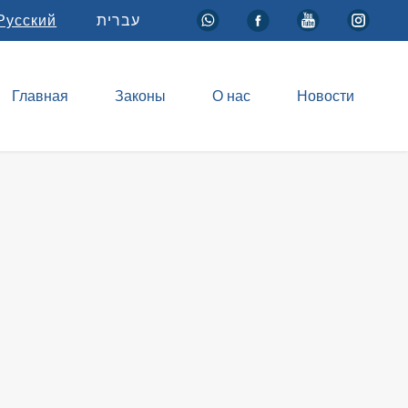
Русский
עברית
Главная
Законы
О нас
Новости