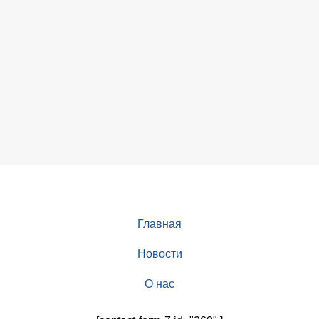
Главная
Новости
О нас