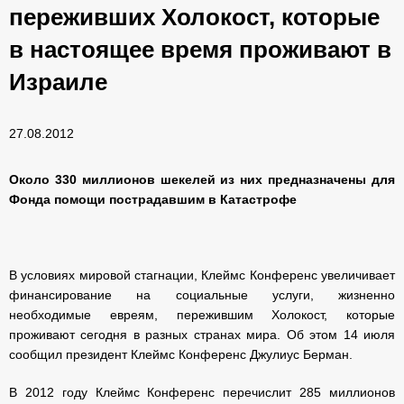
переживших Холокост, которые
в настоящее время проживают в
Израиле
27.08.2012
Около 330 миллионов шекелей из них предназначены для
Фонда помощи пострадавшим в Катастрофе
В условиях мировой стагнации, Клеймс Конференс увеличивает
финансирование на социальные услуги, жизненно
необходимые евреям, пережившим Холокост, которые
проживают сегодня в разных странах мира. Об этом 14 июля
сообщил президент Клеймс Конференс Джулиус Берман.
В 2012 году Клеймс Конференс перечислит 285 миллионов