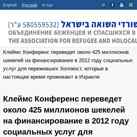
English
Русский
עברית
Главная
/
Новости
/
Клеймс Конференс переведет около 425 миллионов
шекелей на финансирование в 2012 году социальных
услуг для переживших Холокост, которые в
настоящее время проживают в Израиле
Клеймс Конференс переведет
около 425 миллионов шекелей
на финансирование в 2012 году
социальных услуг для