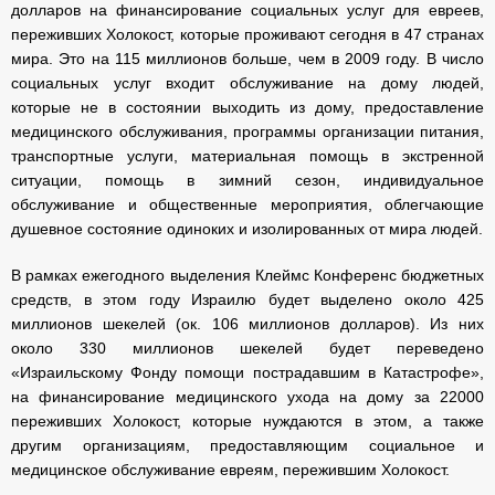
долларов на финансирование социальных услуг для евреев,
переживших Холокост, которые проживают сегодня в 47 странах
мира. Это на 115 миллионов больше, чем в 2009 году. В число
социальных услуг входит обслуживание на дому людей,
которые не в состоянии выходить из дому, предоставление
медицинского обслуживания, программы организации питания,
транспортные услуги, материальная помощь в экстренной
ситуации, помощь в зимний сезон, индивидуальное
обслуживание и общественные мероприятия, облегчающие
душевное состояние одиноких и изолированных от мира людей.
В рамках ежегодного выделения Клеймс Конференс бюджетных
средств, в этом году Израилю будет выделено около 425
миллионов шекелей (ок. 106 миллионов долларов). Из них
около 330 миллионов шекелей будет переведено
«Израильскому Фонду помощи пострадавшим в Катастрофе»,
на финансирование медицинского ухода на дому за 22000
переживших Холокост, которые нуждаются в этом, а также
другим организациям, предоставляющим социальное и
медицинское обслуживание евреям, пережившим Холокост.