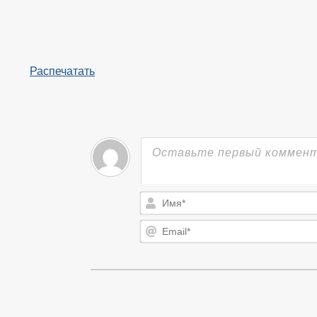
Распечатать