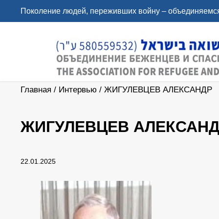
Поколение людей, переживших войну – объединяемся
Главная
/
Интервью
/
ЖИГУЛЕВЦЕВ АЛЕКСАНДР
ЖИГУЛЕВЦЕВ АЛЕКСАН
22.01.2025