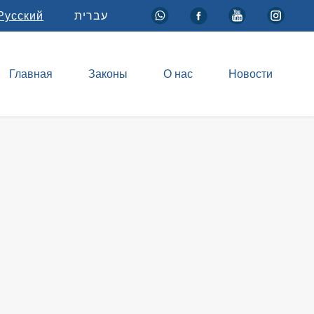
Русский
עברית
Главная
Законы
О нас
Новости