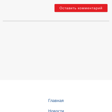
Главная
Новости