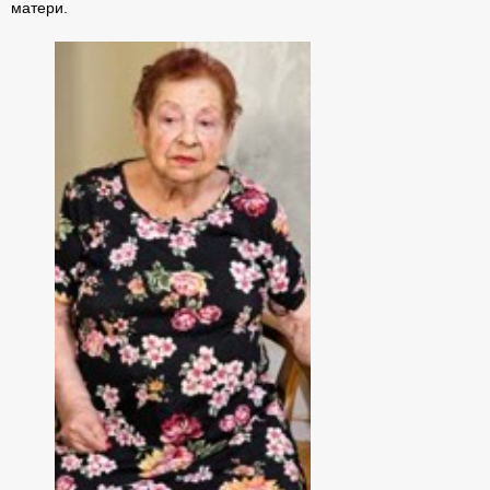
матери.