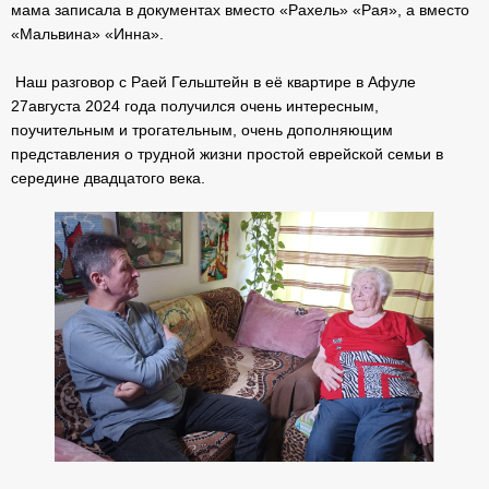
мама записала в документах вместо «Рахель» «Рая», а вместо
«Мальвина» «Инна».
Наш разговор с Раей Гельштейн в её квартире в Афуле
27августа 2024 года получился очень интересным,
поучительным и трогательным, очень дополняющим
представления о трудной жизни простой еврейской семьи в
середине двадцатого века.