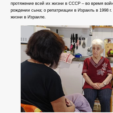
протяжение всей их жизни в СССР – во время войн
рождении сына; о репатриации в Израиль в 1998 г.
жизни в Израиле.