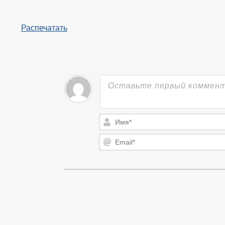
Распечатать