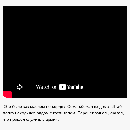
Это было как маслом по сердцу. Сема сбежал из дома. Штаб
полка находился рядом с госпиталем. Паренек зашел , сказал,
что пришел служить в армии.