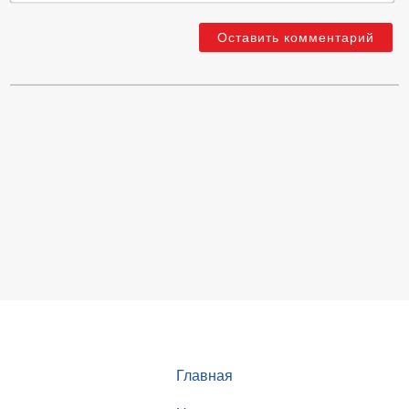
Главная