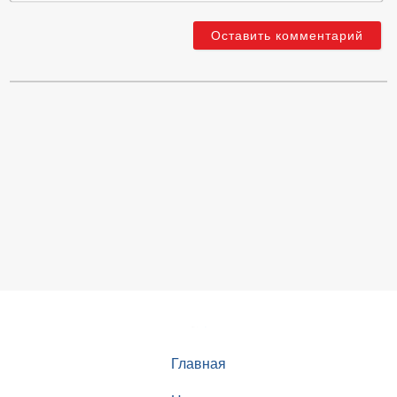
Главная