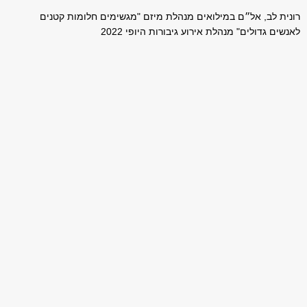
רונית לב, אל״ם במילואים מנהלת מיזם "מגשימים חלומות קטנים
לאנשים גדולים" מנהלת אירוע גיבורות היופי 2022