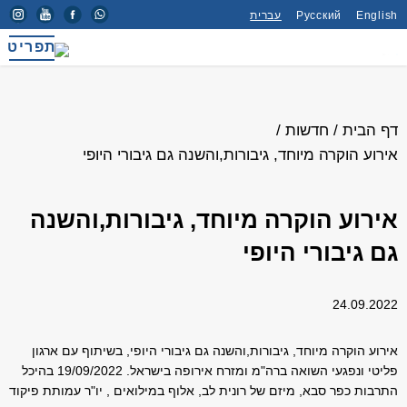
English
Русский
עברית
תפריט
דף הבית
/
חדשות
/
אירוע הוקרה מיוחד, גיבורות,והשנה גם גיבורי היופי
אירוע הוקרה מיוחד, גיבורות,והשנה
גם גיבורי היופי
24.09.2022
אירוע הוקרה מיוחד, גיבורות,והשנה גם גיבורי היופי, בשיתוף עם ארגון
פליטי ונפגעי השואה ברה"מ ומזרח אירופה בישראל. 19/09/2022 בהיכל
התרבות כפר סבא, מיזם של רונית לב, אלוף במילואים , יו"ר עמותת פיקוד