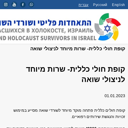
English
Русский
עברית
דף הבית
/
חדשות
/
קופת חולי כללית- שרות מיוחד לניצולי שואה
קופת חולי כללית- שרות מיוחד
לניצולי שואה
01.01.2023
קופת חולים כללית פתחה מוקד מיוחד לשורדי שואה מסייע במימוש
זכויות והנגשת שירותים רפואיים.