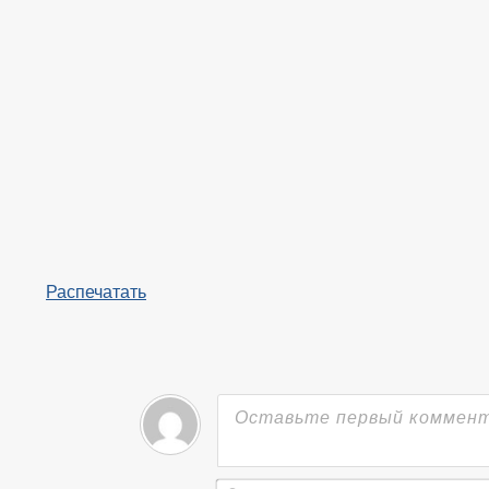
Распечатать