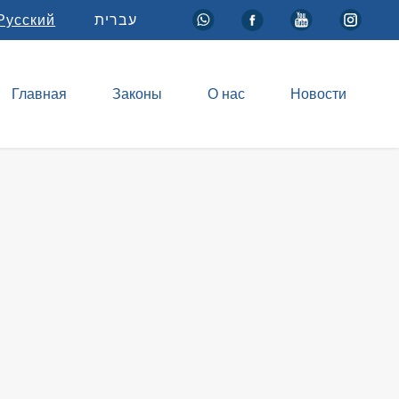
Русский
עברית
Главная
Законы
О нас
Новости