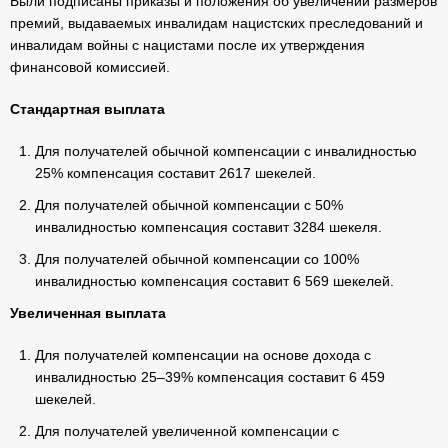
Были подписаны приказы и положения об увеличении размеров
премий, выдаваемых инвалидам нацистских преследований и
инвалидам войны с нацистами после их утверждения
финансовой комиссией.
Стандартная выплата
Для получателей обычной компенсации с инвалидностью
25% компенсация составит 2617 шекелей.
Для получателей обычной компенсации с 50%
инвалидностью компенсация составит 3284 шекеля.
Для получателей обычной компенсации со 100%
инвалидностью компенсация составит 6 569 шекелей.
Увеличенная выплата
Для получателей компенсации на основе дохода с
инвалидностью 25–39% компенсация составит 6 459
шекелей.
Для получателей увеличенной компенсации с