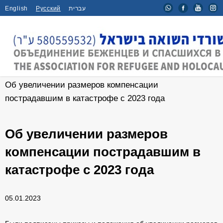
English
Русский
עברית
Главная
/
События
/
Об увеличении размеров компенсации
пострадавшим в катастрофе с 2023 года
Об увеличении размеров
компенсации пострадавшим в
катастрофе с 2023 года
05.01.2023