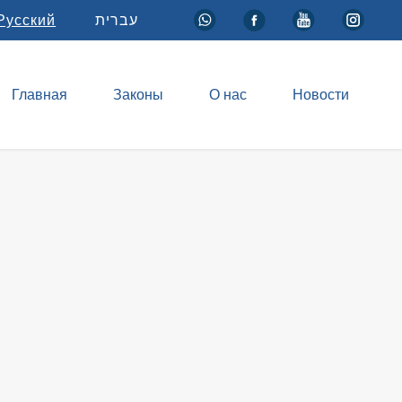
Русский
עברית
Главная
Законы
О нас
Новости