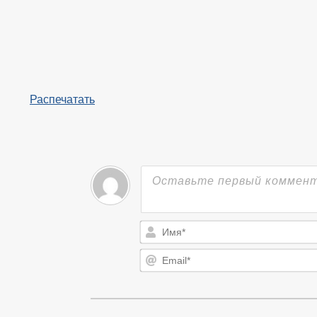
Распечатать