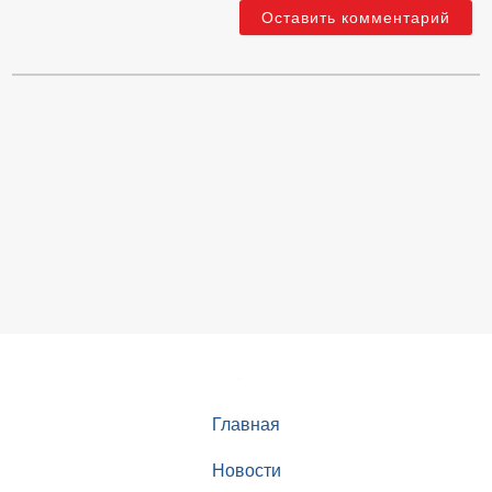
Главная
Новости