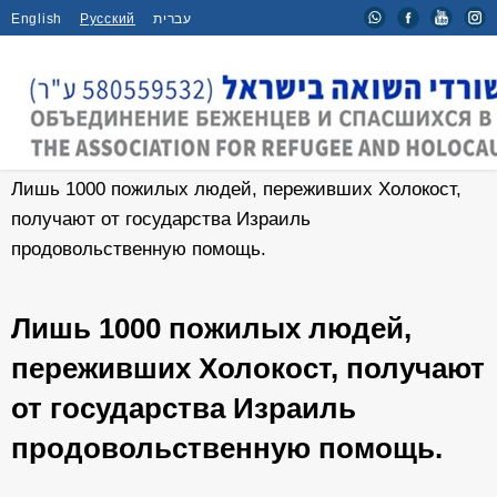
English
Русский
עברית
Главная
/
События
/
Лишь 1000 пожилых людей, переживших Холокост,
получают от государства Израиль
продовольственную помощь.
Лишь 1000 пожилых людей,
переживших Холокост, получают
от государства Израиль
продовольственную помощь.