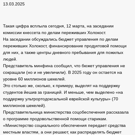
13.03.2025
Такая цифра всплыла сегодня, 12 марта, на заседании
комиссии кнессета по делам переживших Холокост.
На заседании обсуждались бюджет управления по делам
переживших Холокост, финансирование продуктовой помощи
для них, а также центры дневного пребывания для пожилых
людей.
Представитель минфина сообщил, что бюжет управления не
сокращали (но и не увеличили). В 2025 году он остается на
уровне 60 миллионов шекелей.
Это столько же, сколько, к примеру, выделят на поддержку
студентов йешив за границей. И меньше, чем выделено «на
поддержку ультрортодоксальной еврейской культуры» (70
миллионов шекелей).
Представительница министерства соцобеспечения рассказала
о программе продовольственной помощи старикам.
«Министерство социального обеспечения передает средства
местным властям, а они решают, как распределять бюджет