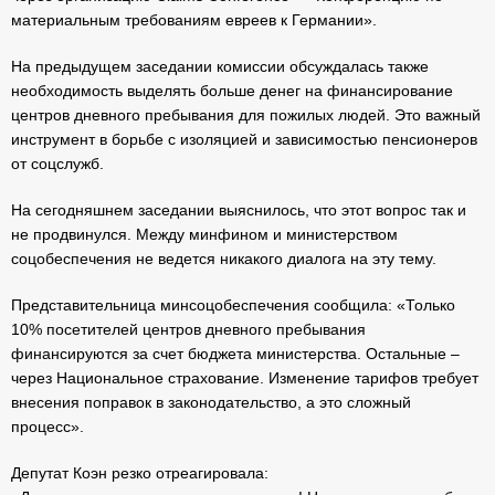
материальным требованиям евреев к Германии».
На предыдущем заседании комиссии обсуждалась также
необходимость выделять больше денег на финансирование
центров дневного пребывания для пожилых людей. Это важный
инструмент в борьбе с изоляцией и зависимостью пенсионеров
от соцслужб.
На сегодняшнем заседании выяснилось, что этот вопрос так и
не продвинулся. Между минфином и министерством
соцобеспечения не ведется никакого диалога на эту тему.
Представительница минсоцобеспечения сообщила: «Только
10% посетителей центров дневного пребывания
финансируются за счет бюджета министерства. Остальные –
через Национальное страхование. Изменение тарифов требует
внесения поправок в законодательство, а это сложный
процесс».
Депутат Коэн резко отреагировала: