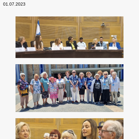
01.07.2023