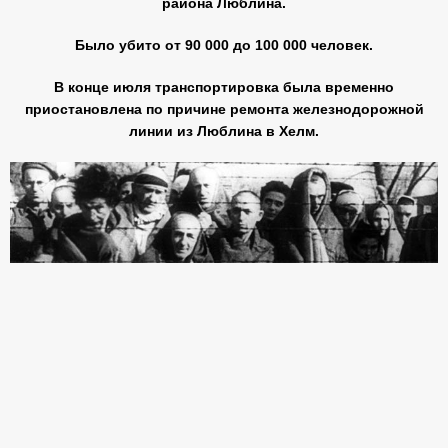
района Люблина.
Было убито от 90 000 до 100 000 человек.
В конце июля транспортировка была временно
приостановлена по причине ремонта железнодорожной
линии из Люблина в Хелм.