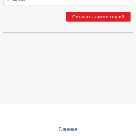
Главная