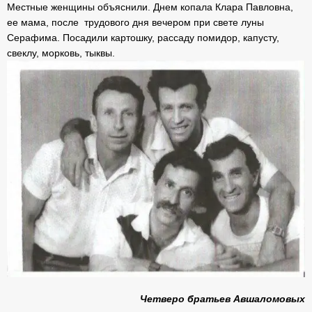
Местные женщины объяснили. Днем копала Клара Павловна,
ее мама, после трудового дня вечером при свете луны
Серафима. Посадили картошку, рассаду помидор, капусту,
свеклу, морковь, тыквы.
Четверо братьев Авшаломовых