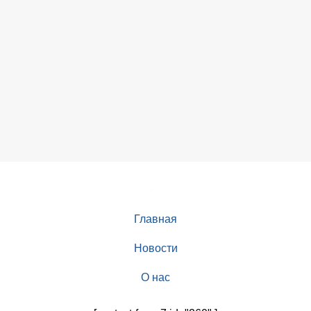
Главная
Новости
О нас